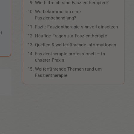
Wie hilfreich sind Faszientherapien?
Wo bekomme ich eine
Faszienbehandlung?
Fazit: Faszientherapie sinnvoll einsetzen
i
Häufige Fragen zur Faszientherapie
Quellen & weiterführende Informationen
Faszientherapie professionell – in
unserer Praxis
Weiterführende Themen rund um
Faszientherapie