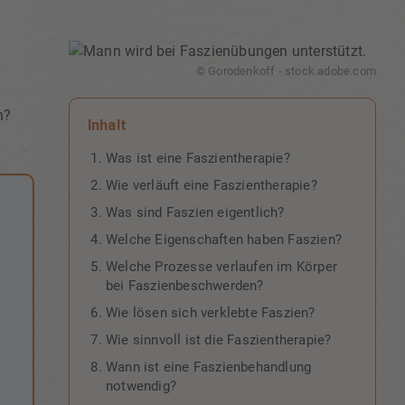
© Gorodenkoff - stock.adobe.com
n?
Inhalt
Was ist eine Faszientherapie?
Wie verläuft eine Faszientherapie?
Was sind Faszien eigentlich?
Welche Eigenschaften haben Faszien?
Welche Prozesse verlaufen im Körper
bei Faszienbeschwerden?
Wie lösen sich verklebte Faszien?
Wie sinnvoll ist die Faszientherapie?
Wann ist eine Faszienbehandlung
notwendig?