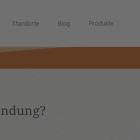
Standorte
Blog
Produkte
wendung?