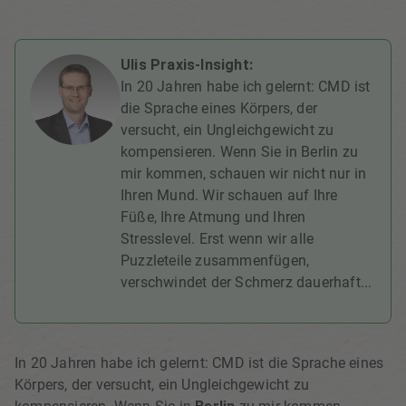
Ulis Praxis-Insight:
In 20 Jahren habe ich gelernt: CMD ist
die Sprache eines Körpers, der
versucht, ein Ungleichgewicht zu
kompensieren. Wenn Sie in Berlin zu
mir kommen, schauen wir nicht nur in
Ihren Mund. Wir schauen auf Ihre
Füße, Ihre Atmung und Ihren
Stresslevel. Erst wenn wir alle
Puzzleteile zusammenfügen,
verschwindet der Schmerz dauerhaft...
In 20 Jahren habe ich gelernt: CMD ist die Sprache eines
Körpers, der versucht, ein Ungleichgewicht zu