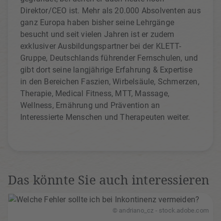
Direktor/CEO ist. Mehr als 20.000 Absolventen aus
ganz Europa haben bisher seine Lehrgänge
besucht und seit vielen Jahren ist er zudem
exklusiver Ausbildungspartner bei der KLETT-
Gruppe, Deutschlands führender Fernschulen, und
gibt dort seine langjährige Erfahrung & Expertise
in den Bereichen Faszien, Wirbelsäule, Schmerzen,
Therapie, Medical Fitness, MTT, Massage,
Wellness, Ernährung und Prävention an
Interessierte Menschen und Therapeuten weiter.
Das könnte Sie auch interessieren
© andriano_cz - stock.adobe.com