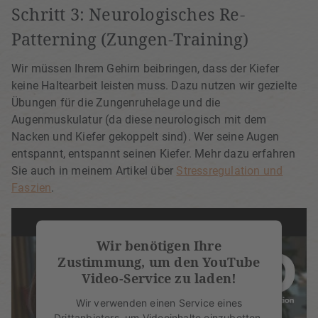
Schritt 3: Neurologisches Re-
Patterning (Zungen-Training)
Wir müssen Ihrem Gehirn beibringen, dass der Kiefer
keine Haltearbeit leisten muss. Dazu nutzen wir gezielte
Übungen für die Zungenruhelage und die
Augenmuskulatur (da diese neurologisch mit dem
Nacken und Kiefer gekoppelt sind). Wer seine Augen
entspannt, entspannt seinen Kiefer. Mehr dazu erfahren
Sie auch in meinem Artikel über
Stressregulation und
Faszien
.
Wir benötigen Ihre
Zustimmung, um den YouTube
Video-Service zu laden!
Wir verwenden einen Service eines
Drittanbieters, um Videoinhalte einzubetten.