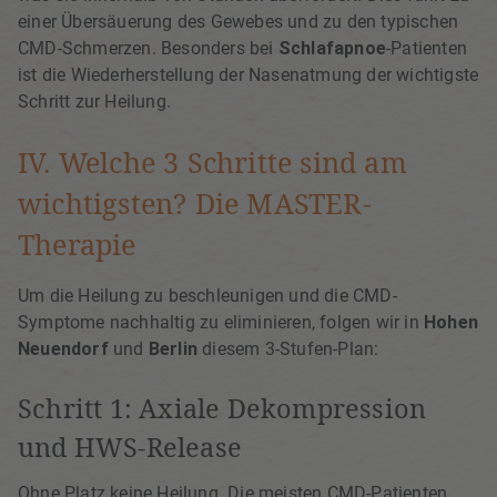
einer Übersäuerung des Gewebes und zu den typischen
CMD-Schmerzen. Besonders bei
Schlafapnoe
-Patienten
ist die Wiederherstellung der Nasenatmung der wichtigste
Schritt zur Heilung.
IV. Welche 3 Schritte sind am
wichtigsten? Die MASTER-
Therapie
Um die Heilung zu beschleunigen und die CMD-
Symptome nachhaltig zu eliminieren, folgen wir in
Hohen
Neuendorf
und
Berlin
diesem 3-Stufen-Plan:
Schritt 1: Axiale Dekompression
und HWS-Release
Ohne Platz keine Heilung. Die meisten CMD-Patienten