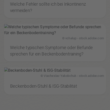
Welche Fehler sollte ich bei Inkontinenz
vermeiden?
© vchalup - stock.adobe.com
Welche typischen Symptome oder Befunde
sprechen für ein Beckenbodentraining?
© Viacheslav Yakobchuk - stock.adobe.com
Beckenboden-Stuhl & ISG-Stabilität