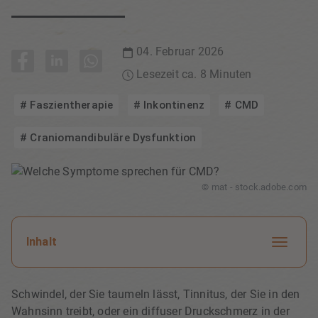
04. Februar 2026
Lesezeit ca. 8 Minuten
Faszientherapie
Inkontinenz
CMD
Craniomandibuläre Dysfunktion
© mat - stock.adobe.com
Inhalt
Schwindel, der Sie taumeln lässt, Tinnitus, der Sie in den
Wahnsinn treibt, oder ein diffuser Druckschmerz in der