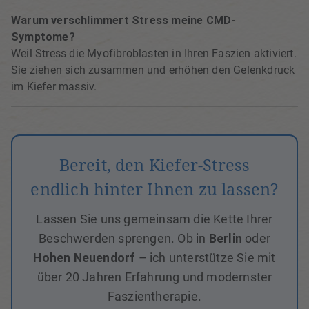
Warum verschlimmert Stress meine CMD-
Symptome?
Weil Stress die Myofibroblasten in Ihren Faszien aktiviert.
Sie ziehen sich zusammen und erhöhen den Gelenkdruck
im Kiefer massiv.
Bereit, den Kiefer-Stress
endlich hinter Ihnen zu lassen?
Lassen Sie uns gemeinsam die Kette Ihrer
Beschwerden sprengen. Ob in
Berlin
oder
Hohen Neuendorf
– ich unterstütze Sie mit
über 20 Jahren Erfahrung und modernster
Faszientherapie.