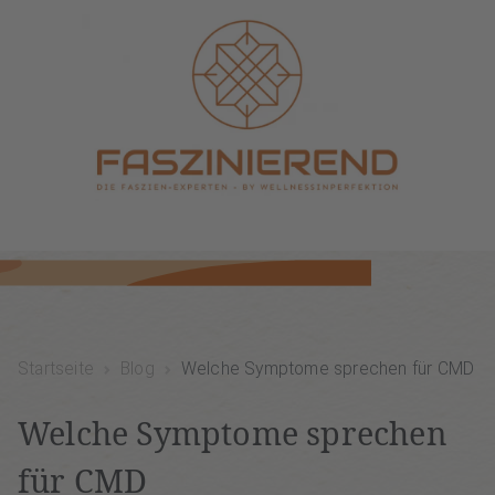
Startseite
Blog
Welche Symptome sprechen für CMD
Welche Symptome sprechen
für CMD