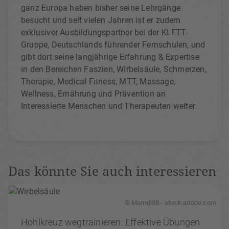
ganz Europa haben bisher seine Lehrgänge
besucht und seit vielen Jahren ist er zudem
exklusiver Ausbildungspartner bei der KLETT-
Gruppe, Deutschlands führender Fernschulen, und
gibt dort seine langjährige Erfahrung & Expertise
in den Bereichen Faszien, Wirbelsäule, Schmerzen,
Therapie, Medical Fitness, MTT, Massage,
Wellness, Ernährung und Prävention an
Interessierte Menschen und Therapeuten weiter.
Das könnte Sie auch interessieren
© Mann888 - stock.adobe.com
Hohlkreuz wegtrainieren: Effektive Übungen