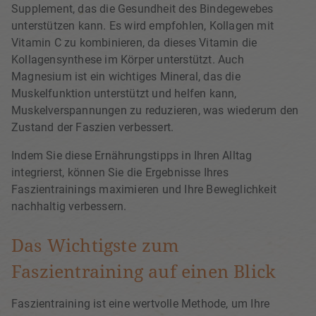
Supplement, das die Gesundheit des Bindegewebes
unterstützen kann. Es wird empfohlen, Kollagen mit
Vitamin C zu kombinieren, da dieses Vitamin die
Kollagensynthese im Körper unterstützt. Auch
Magnesium ist ein wichtiges Mineral, das die
Muskelfunktion unterstützt und helfen kann,
Muskelverspannungen zu reduzieren, was wiederum den
Zustand der Faszien verbessert.
Indem Sie diese Ernährungstipps in Ihren Alltag
integrierst, können Sie die Ergebnisse Ihres
Faszientrainings maximieren und Ihre Beweglichkeit
nachhaltig verbessern.
Das Wichtigste zum
Faszientraining auf einen Blick
Faszientraining ist eine wertvolle Methode, um Ihre