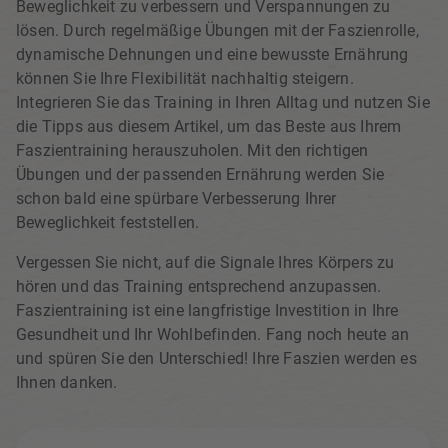
Beweglichkeit zu verbessern und Verspannungen zu
lösen. Durch regelmäßige Übungen mit der Faszienrolle,
dynamische Dehnungen und eine bewusste Ernährung
können Sie Ihre Flexibilität nachhaltig steigern.
Integrieren Sie das Training in Ihren Alltag und nutzen Sie
die Tipps aus diesem Artikel, um das Beste aus Ihrem
Faszientraining herauszuholen. Mit den richtigen
Übungen und der passenden Ernährung werden Sie
schon bald eine spürbare Verbesserung Ihrer
Beweglichkeit feststellen.
Vergessen Sie nicht, auf die Signale Ihres Körpers zu
hören und das Training entsprechend anzupassen.
Faszientraining ist eine langfristige Investition in Ihre
Gesundheit und Ihr Wohlbefinden. Fang noch heute an
und spüren Sie den Unterschied! Ihre Faszien werden es
Ihnen danken.