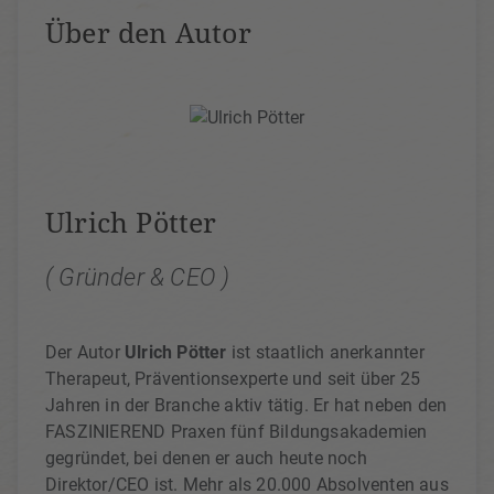
Über den Autor
Ulrich Pötter
( Gründer & CEO )
Der Autor
Ulrich Pötter
ist staatlich anerkannter
Therapeut, Präventionsexperte und seit über 25
Jahren in der Branche aktiv tätig. Er hat neben den
FASZINIEREND Praxen fünf Bildungsakademien
gegründet, bei denen er auch heute noch
Direktor/CEO ist. Mehr als 20.000 Absolventen aus