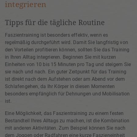
integrieren
Tipps für die tägliche Routine
Faszientraining ist besonders effektiv, wenn es
regelmäßig durchgeführt wird. Damit Sie langfristig von
den Vorteilen profitieren können, sollten Sie das Training
in Ihren Alltag integrieren. Beginnen Sie mit kurzen
Einheiten von 10 bis 15 Minuten pro Tag und steigern Sie
sie nach und nach. Ein guter Zeitpunkt für das Training
ist direkt nach dem Aufstehen oder am Abend vor dem
Schlafengehen, da Ihr Körper in diesen Momenten
besonders empfänglich für Dehnungen und Mobilisation
ist.
Eine Möglichkeit, das Faszientraining zu einem festen
Bestandteil Ihres Alltags zu machen, ist die Kombination
mit anderen Aktivitäten. Zum Beispiel können Sie nach
dem Joggen oder Radfahren eine kurze Faszieneinheit