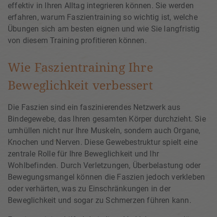
effektiv in Ihren Alltag integrieren können. Sie werden
erfahren, warum Faszientraining so wichtig ist, welche
Übungen sich am besten eignen und wie Sie langfristig
von diesem Training profitieren können.
Wie Faszientraining Ihre
Beweglichkeit verbessert
Die Faszien sind ein faszinierendes Netzwerk aus
Bindegewebe, das Ihren gesamten Körper durchzieht. Sie
umhüllen nicht nur Ihre Muskeln, sondern auch Organe,
Knochen und Nerven. Diese Gewebestruktur spielt eine
zentrale Rolle für Ihre Beweglichkeit und Ihr
Wohlbefinden. Durch Verletzungen, Überbelastung oder
Bewegungsmangel können die Faszien jedoch verkleben
oder verhärten, was zu Einschränkungen in der
Beweglichkeit und sogar zu Schmerzen führen kann.