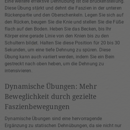
Eine weitere effektive Dehnübung ist die Brückenstellung.
Diese Übung stärkt und dehnt die Faszien in der unteren
Rückenpartie und den Oberschenkeln. Legen Sie sich auf
den Rücken, beugen Sie die Knie und stellen Sie die Füße
flach auf den Boden. Heben Sie das Becken, bis Ihr
Körper eine gerade Linie von den Knien bis zu den
Schultern bildet. Halten Sie diese Position für 20 bis 30
Sekunden, um eine tiefe Dehnung zu spüren. Diese
Übung kann auch variiert werden, indem Sie ein Bein
gestreckt nach oben heben, um die Dehnung zu
intensivieren.
Dynamische Übungen: Mehr
Beweglichkeit durch gezielte
Faszienbewegungen
Dynamische Übungen sind eine hervorragende
Ergänzung zu statischen Dehnübungen, da sie nicht nur