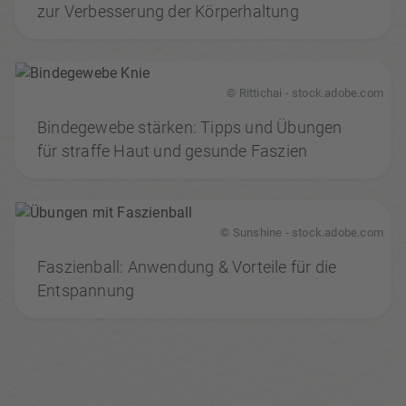
zur Verbesserung der Körperhaltung
© Rittichai - stock.adobe.com
Bindegewebe stärken: Tipps und Übungen
für straffe Haut und gesunde Faszien
© Sunshine - stock.adobe.com
Faszienball: Anwendung & Vorteile für die
Entspannung