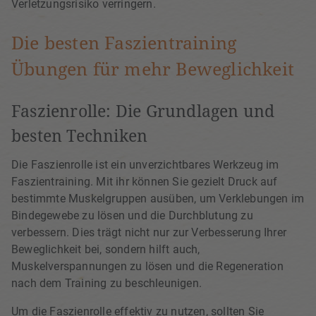
Verletzungsrisiko verringern.
Die besten Faszientraining
Übungen für mehr Beweglichkeit
Faszienrolle: Die Grundlagen und
besten Techniken
Die Faszienrolle ist ein unverzichtbares Werkzeug im
Faszientraining. Mit ihr können Sie gezielt Druck auf
bestimmte Muskelgruppen ausüben, um Verklebungen im
Bindegewebe zu lösen und die Durchblutung zu
verbessern. Dies trägt nicht nur zur Verbesserung Ihrer
Beweglichkeit bei, sondern hilft auch,
Muskelverspannungen zu lösen und die Regeneration
nach dem Training zu beschleunigen.
Um die Faszienrolle effektiv zu nutzen, sollten Sie