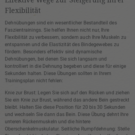
Flexibilität
Dehnübungen sind ein wesentlicher Bestandteil des
Faszientrainings. Sie helfen Ihnen nicht nur, Ihre
Flexibilität zu verbessern, sondern auch Ihre Muskeln zu
entspannen und die Elastizität des Bindegewebes zu
fördern. Besonders effektiv sind dynamische
Dehnübungen, bei denen Sie sich langsam und
kontrolliert in die Dehnung begeben und diese für einige
Sekunden halten. Diese Übungen sollten in Ihrem
Trainingsplan nicht fehlen:
Knie zur Brust: Legen Sie sich auf den Rücken und ziehen
Sie ein Knie zur Brust, während das andere Bein gestreckt
bleibt. Halten Sie diese Position für 20 bis 30 Sekunden
und wechseln Sie dann das Bein. Diese Übung dehnt Ihre
unteren Rückenmuskeln und die hintere
Oberschenkelmuskulatur. Seitliche Rumpfdehnung: Stelle