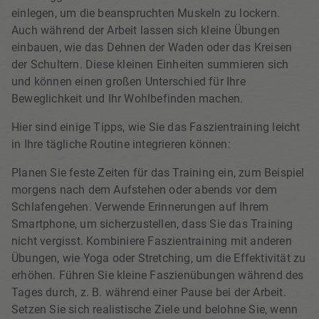
einlegen, um die beanspruchten Muskeln zu lockern.
Auch während der Arbeit lassen sich kleine Übungen
einbauen, wie das Dehnen der Waden oder das Kreisen
der Schultern. Diese kleinen Einheiten summieren sich
und können einen großen Unterschied für Ihre
Beweglichkeit und Ihr Wohlbefinden machen.
Hier sind einige Tipps, wie Sie das Faszientraining leicht
in Ihre tägliche Routine integrieren können:
Planen Sie feste Zeiten für das Training ein, zum Beispiel
morgens nach dem Aufstehen oder abends vor dem
Schlafengehen. Verwende Erinnerungen auf Ihrem
Smartphone, um sicherzustellen, dass Sie das Training
nicht vergisst. Kombiniere Faszientraining mit anderen
Übungen, wie Yoga oder Stretching, um die Effektivität zu
erhöhen. Führen Sie kleine Faszienübungen während des
Tages durch, z. B. während einer Pause bei der Arbeit.
Setzen Sie sich realistische Ziele und belohne Sie, wenn