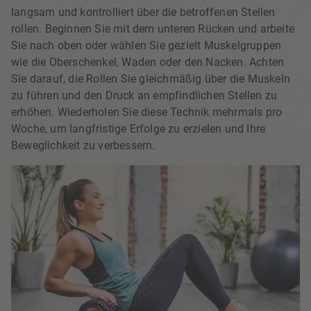
langsam und kontrolliert über die betroffenen Stellen
rollen. Beginnen Sie mit dem unteren Rücken und arbeite
Sie nach oben oder wählen Sie gezielt Muskelgruppen
wie die Oberschenkel, Waden oder den Nacken. Achten
Sie darauf, die Rollen Sie gleichmäßig über die Muskeln
zu führen und den Druck an empfindlichen Stellen zu
erhöhen. Wiederholen Sie diese Technik mehrmals pro
Woche, um langfristige Erfolge zu erzielen und Ihre
Beweglichkeit zu verbessern.