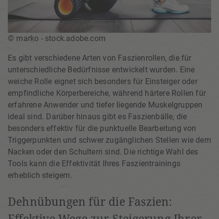
© marko - stock.adobe.com
Es gibt verschiedene Arten von Faszienrollen, die für
unterschiedliche Bedürfnisse entwickelt wurden. Eine
weiche Rolle eignet sich besonders für Einsteiger oder
empfindliche Körperbereiche, während härtere Rollen für
erfahrene Anwender und tiefer liegende Muskelgruppen
ideal sind. Darüber hinaus gibt es Faszienbälle, die
besonders effektiv für die punktuelle Bearbeitung von
Triggerpunkten und schwer zugänglichen Stellen wie dem
Nacken oder den Schultern sind. Die richtige Wahl des
Tools kann die Effektivität Ihres Faszientrainings
erheblich steigern.
Dehnübungen für die Faszien:
Effektive Wege zur Steigerung Ihrer