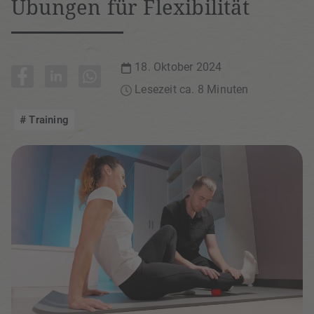
Übungen für Flexibilität
18. Oktober 2024
Lesezeit ca. 8 Minuten
Training