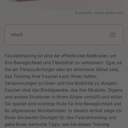
© yanik88 - stock.adobe.com
Inhalt
Faszientraining ist eine der effektivsten Methoden, um
Ihre Beweglichkeit und Flexibilität zu verbessern. Egal, ob
Sie ein Fitness-Anfänger oder ein erfahrener Athlet sind,
das Training Ihrer Faszien kann Ihnen helfen,
Verspannungen zu lösen und Ihre Mobilität zu steigern.
Faszien sind das Bindegewebe, das Ihre Muskeln, Organe
und andere Strukturen in Ihrem Körper umhüllt und stützt.
Sie spielen eine wichtige Rolle für Ihre Beweglichkeit und
Ihr allgemeines Wohlbefinden. In diesem Artikel zeige ich
Ihnen die besten Übungen für das Faszientraining und
gebe Ihnen wertvolle Tipps, wie Sie dieses Training