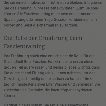
Sie sie erreicht haben, um motiviert zu bleiben. Integrieren
Sie das Training in Ihre Freizeitaktivitäten. Zum Beispiel
können Sie Faszientraining mit einem entspannenden
Spaziergang oder einer Yoga-Session kombinieren, um
Körper und Geist gleichermaßen zu fordern.
Die Rolle der Ernährung beim
Faszientraining
Ihre Ernährung spielt eine entscheidende Rolle für die
Gesundheit Ihrer Faszien. Faszien bestehen zu einem
großen Teil aus Wasser, und deshalb ist es wichtig, dass
Sie ausreichend Flüssigkeit zu Ihnen nehmen, um das
Gewebe geschmeidig und elastisch zu halten. Trinke
täglich mindestens zwei Liter Wasser und vermeiden Sie
zuckerhaltige Getränke, die Ihren Körper dehydrieren
können.
Darüber hinaus sollten Sie auf eine ausgewogene