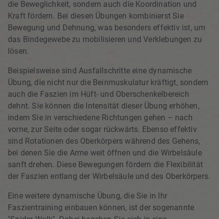
die Beweglichkeit, sondern auch die Koordination und
Kraft fördern. Bei diesen Übungen kombinierst Sie
Bewegung und Dehnung, was besonders effektiv ist, um
das Bindegewebe zu mobilisieren und Verklebungen zu
lösen.
Beispielsweise sind Ausfallschritte eine dynamische
Übung, die nicht nur die Beinmuskulatur kräftigt, sondern
auch die Faszien im Hüft- und Oberschenkelbereich
dehnt. Sie können die Intensität dieser Übung erhöhen,
indem Sie in verschiedene Richtungen gehen – nach
vorne, zur Seite oder sogar rückwärts. Ebenso effektiv
sind Rotationen des Oberkörpers während des Gehens,
bei denen Sie die Arme weit öffnen und die Wirbelsäule
sanft drehen. Diese Bewegungen fördern die Flexibilität
der Faszien entlang der Wirbelsäule und des Oberkörpers.
Eine weitere dynamische Übung, die Sie in Ihr
Faszientraining einbauen können, ist der sogenannte